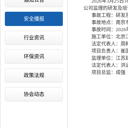
通知公告
2026年3月2
公司监理的研发及培
事故工程：研发
安全播报
事故地点：南京
事故时间：2026
施工单位：北京
行业资讯
法定代表人：周
项目负责人：崔
环保资讯
监理单位：江苏
法定代表人：洪
项目总监：成强
政策法规
协会动态