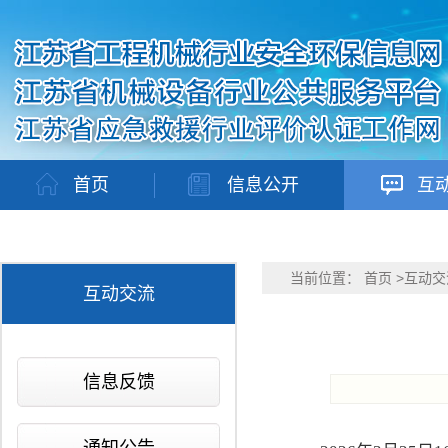
首页
信息公开
互
当前位置：
首页
>
互动交
互动交流
信息反馈