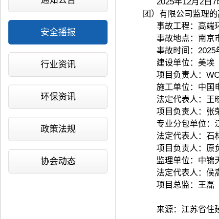
通知公告
2025年12月
团）有限公司监理的
事故工程：高端
安全播报
事故地点：南京
事故时间：2025
建设单位：美埃
行业资讯
项目负责人：WONG
施工单位：中国
环保资讯
法定代表人：王
项目负责人：张
专业分包单位：
政策法规
法定代表人：石
项目负责人：原负
监理单位：中锦
协会动态
法定代表人：侯
项目总监：王磊
来源：江苏省住