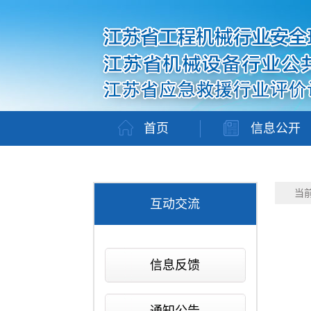
首页
信息公开
当
互动交流
信息反馈