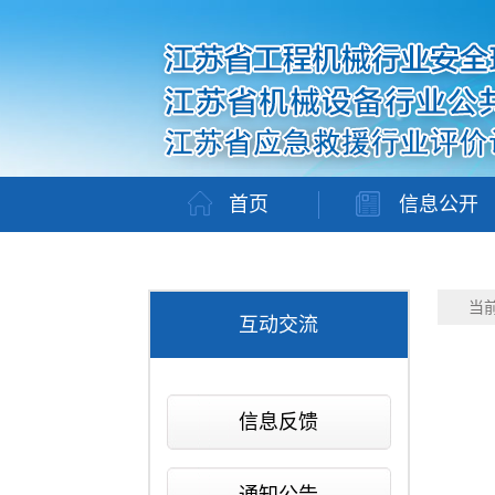
首页
信息公开
当
互动交流
信息反馈