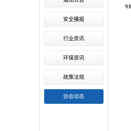
通知公告
专
安全播报
行业资讯
环保资讯
政策法规
协会动态