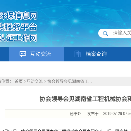
互动交流
档案查询
前位置：
首页
>
互动交流
>
协会领导会见湖南省工...
协会领导会见湖南省工程机械协会
秘书处
发布于
2019-07-26 07:5